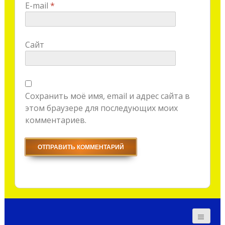
E-mail
*
Сайт
Сохранить моё имя, email и адрес сайта в
этом браузере для последующих моих
комментариев.