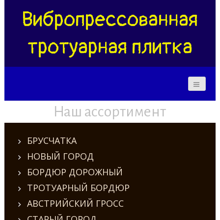
Вибропрессованная
тротуарная плитка
Наш ассортимент
БРУСЧАТКА
НОВЫЙ ГОРОД
БОРДЮР ДОРОЖНЫЙ
ТРОТУАРНЫЙ БОРДЮР
АВСТРИЙСКИЙ ГРОСС
СТАРЫЙ ГОРОД