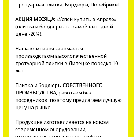
Тротуарная плитка, Бордюры, Поребрики!
АКЦИЯ МЕСЯЦА
: «Успей купить в Апреле»
(плитка и бордюры- по самой выгодной
цене -20%).
Наша компания занимается
производством высококачественной
тротуарной плитки в Липецке порядка 10
лет.
Плитка и бордюры
СОБСТВЕННОГО
ПРОИЗВОДСТВА
, работаем без
посредников, по этому предлагаем лучшую
цену на рынке.
Продукция изготавливается на новом
современном оборудовании,
что позволяет справиться с любым