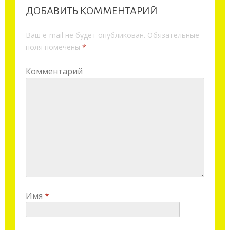
ДОБАВИТЬ КОММЕНТАРИЙ
Ваш e-mail не будет опубликован.
Обязательные
поля помечены
*
Комментарий
Имя
*