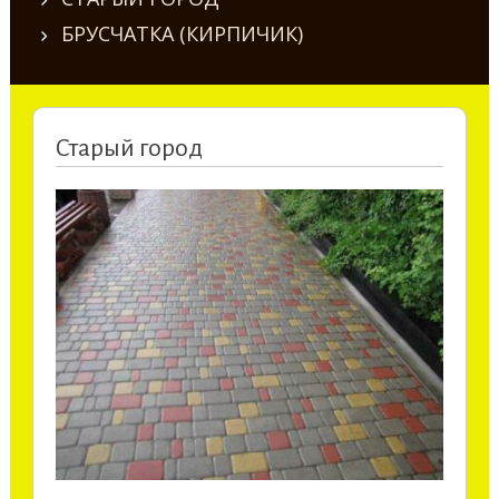
БРУСЧАТКА (КИРПИЧИК)
Старый город