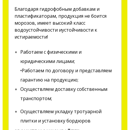
Благодаря гидрофобным добавкам и
пластификаторам, продукция не боится
морозов, имеет высокий класс
водоустойчивости иустойчивости к
истираемости!
Работаем с физическими и
юридическими лицами;
•Работаем по договору и представляем
гарантию на продукцию;
Осуществляем доставку собственным
транспортом;
Осуществляем укладку тротуарной
плитки и установку бордюров