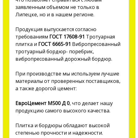
заявленным объемом не только в
Липецке, но и в нашем регионе.
Продукция выпускается согласно
требованиям
ГОСТ 17608-91
Тротуарная
плитка и
ГОСТ 6665-91
Вибропресованный
тротуарный бордюр- поребрик,
вибропресованный дорожный бордюр.
При производстве мы используем лучшие
материалы от проверенных поставщиков,
а также дорогой цемент:
ЕвроЦемент М500 Д 0
, что делает нашу
продукцию самого высокого качества.
Плитка и бордюры обладают высокой
степенью прочности и надежности.