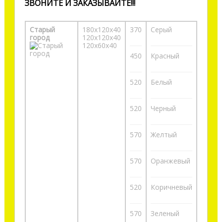
ЗВОНИТЕ И ЗАКАЗЫВАЙТЕ!!!
Старый
180х120х40
370
Серый
город
120х120х40
120х60х40
450
Красный
520
Белый
520
Черный
570
Желтый
570
Оранжевый
520
Коричневый
570
Зеленый