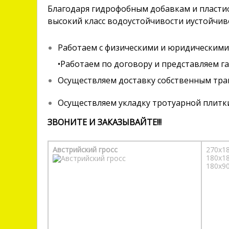
Благодаря гидрофобным добавкам и пластиф
высокий класс водоустойчивости иустойчив
Работаем с физическими и юридическими
•Работаем по договору и представляем г
Осуществляем доставку собственным тра
Осуществляем укладку тротуарной плитк
ЗВОНИТЕ И ЗАКАЗЫВАЙТЕ!!!
Австрийский гросс
270х1
180х1
180х9