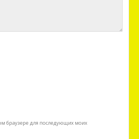
этом браузере для последующих моих