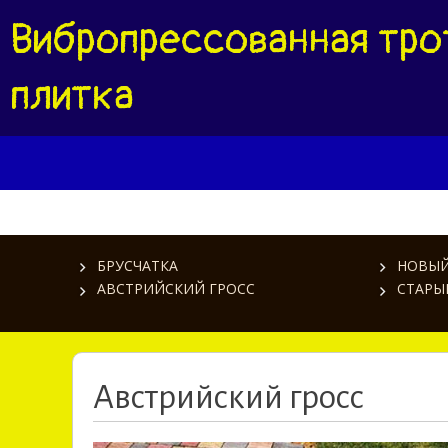
Вибропрессованная тро
плитка
БРУСЧАТКА
НОВЫЙ
АВСТРИЙСКИЙ ГРОСС
СТАРЫ
Австрийский гросс