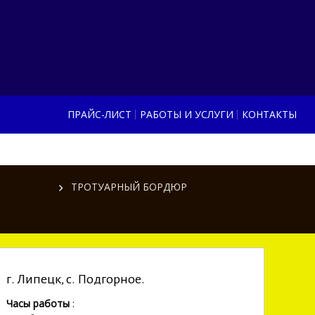
ПРАЙС-ЛИСТ
РАБОТЫ И УСЛУГИ
КОНТАКТЫ
ТРОТУАРНЫЙ БОРДЮР
г. Липецк, с. Подгорное.
Часы работы
: