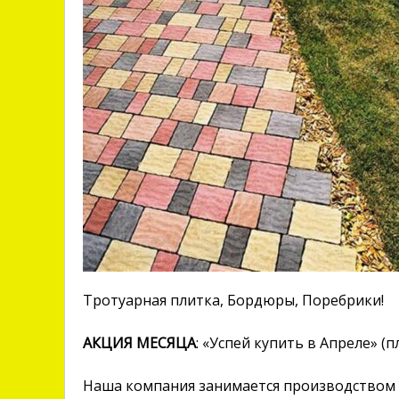
Тротуарная плитка, Бордюры, Поребрики!
АКЦИЯ МЕСЯЦА
: «Успей купить в Апреле» (
Наша компания занимается производством 