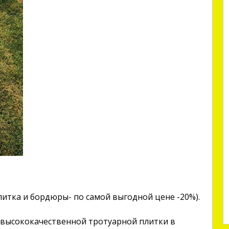
плитка и бордюры- по самой выгодной цене -20%).
высококачественной тротуарной плитки в