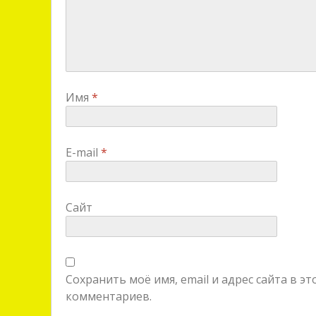
Имя
*
E-mail
*
Сайт
Сохранить моё имя, email и адрес сайта в 
комментариев.