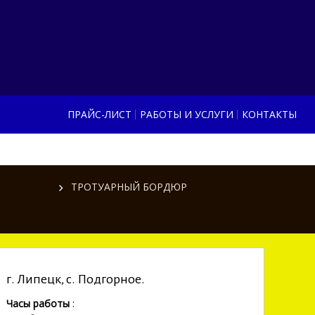
ПРАЙС-ЛИСТ
РАБОТЫ И УСЛУГИ
КОНТАКТЫ
ТРОТУАРНЫЙ БОРДЮР
г. Липецк, с. Подгорное.
Часы работы
: