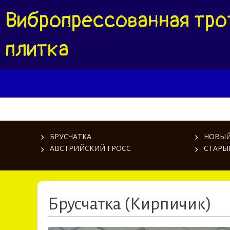
Вибропрессованная тро
плитка
БРУСЧАТКА
НОВЫЙ
АВСТРИЙСКИЙ ГРОСС
СТАРЫ
Брусчатка (Кирпичик)