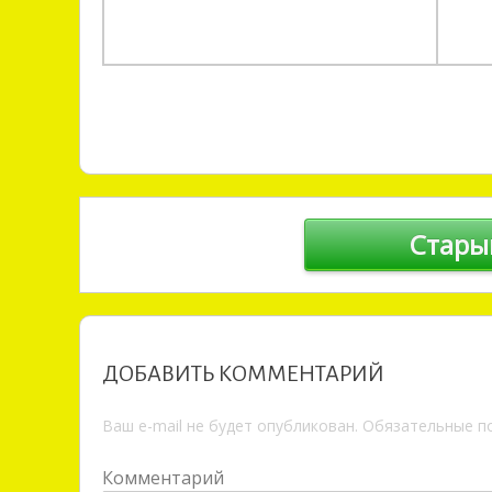
Навигация по записям
Стары
ДОБАВИТЬ КОММЕНТАРИЙ
Ваш e-mail не будет опубликован.
Обязательные п
Комментарий