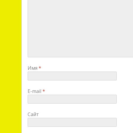
Имя
*
E-mail
*
Сайт