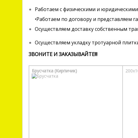
Работаем с физическими и юридическими
•Работаем по договору и представляем г
Осуществляем доставку собственным тра
Осуществляем укладку тротуарной плитк
ЗВОНИТЕ И ЗАКАЗЫВАЙТЕ!!!
Брусчатка (Кирпичик)
200х1