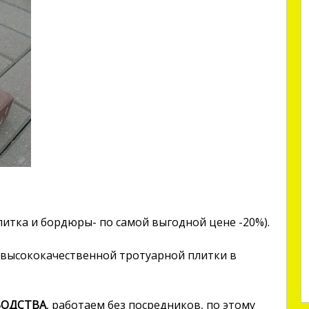
плитка и бордюры- по самой выгодной цене -20%).
высококачественной тротуарной плитки в
ВОДСТВА
, работаем без посредников, по этому